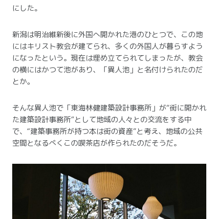
にした。
新潟は明治維新後に外国へ開かれた港のひとつで、この地
にはキリスト教会が建てられ、多くの外国人が暮らすよう
になったという。
現在は埋め立てられてしまったが、教会
の横にはかつて池があり、「異人池」と名付けられたのだ
とか。
そんな異人池で「東海林健建築設計事務所」が“街に開かれ
た建築設計事務所”として地域の人々との交流をする中
で、“建築事務所が持つ本は街の資産”と考え、地域の公共
空間となるべくこの喫茶店が作られたのだそうだ。