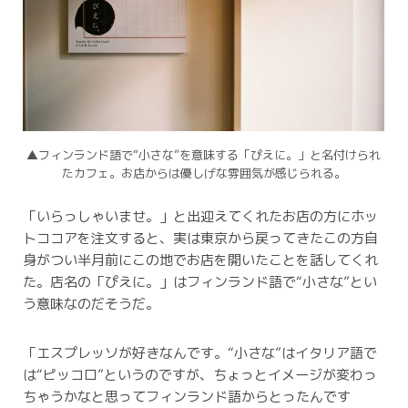
▲フィンランド語で“小さな”を意味する「ぴえに。」と名付けられ
たカフェ。
お店からは優しげな雰囲気が感じられる。
「いらっしゃいませ。」と出迎えてくれたお店の方にホッ
トココアを注文すると、実は東京から戻ってきたこの方自
身がつい半月前にこの地でお店を開いたことを話してくれ
た。
店名の「ぴえに。」はフィンランド語で“小さな”とい
う意味なのだそうだ。
「エスプレッソが好きなんです。“小さな”はイタリア語で
は“ピッコロ”というのですが、ちょっとイメージが変わっ
ちゃうかなと思ってフィンランド語からとったんです