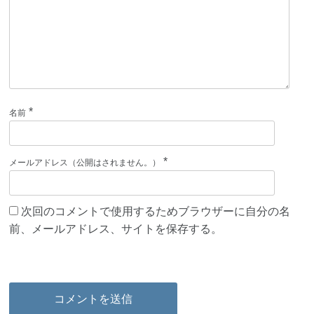
*
名前
*
メールアドレス（公開はされません。）
次回のコメントで使用するためブラウザーに自分の名
前、メールアドレス、サイトを保存する。