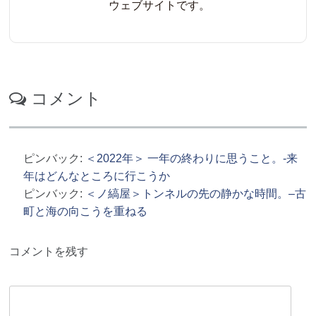
ウェブサイトです。
コメント
ピンバック:
＜2022年＞ 一年の終わりに思うこと。-来
年はどんなところに行こうか
ピンバック:
＜ノ縞屋＞トンネルの先の静かな時間。–古
町と海の向こうを重ねる
コメントを残す