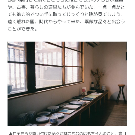
や、古書、暮らしの道具たちが並んでいた。
一点一点がと
ても魅力的でつい手に取ってじっくりと眺め見てしまう。
遠く離れた国、時代からやって来た、素敵な品々と出会う
ことができた。
▲店主自らが買い付けた品々が魅力的なのはもちろんのこと、歳月