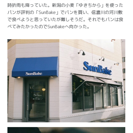
時折雨も降っていた。
新潟の小麦「ゆきちから」を使った
パンが評判の「SunBake」でパンを買い、信濃川の河川敷
で食べようと思っていたが難しそうだ。
それでもパンは食
べてみたかったのでSunBakeへ向かった。