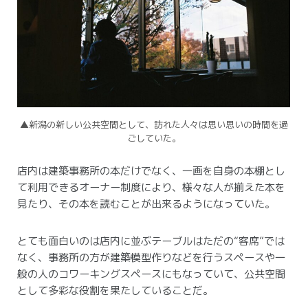
▲新潟の新しい公共空間として、訪れた人々は思い思いの時間を過
ごしていた。
店内は建築事務所の本だけでなく、一画を自身の本棚とし
て利用できるオーナー制度により、様々な人が揃えた本を
見たり、その本を読むことが出来るようになっていた。
とても面白いのは店内に並ぶテーブルはただの“客席”では
なく、事務所の方が建築模型作りなどを行うスペースや一
般の人のコワーキングスペースにもなっていて、公共空間
として多彩な役割を果たしていることだ。