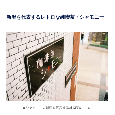
新潟を代表するレトロな純喫茶・シャモニー
▲シャモニーは新潟を代表する純喫茶の一つ。