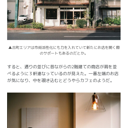
▲古町エリアは市街活性化にも力を入れていて新たにお店を開く際
のサポートもあるのだとか。
すると、通りの並びに昔ながらの2階建ての商店が肩を並
べるように３軒連なっているのが見えた。
一番左端のお店
が気になり、中を覗き込むとどうやらカフェのようだ。