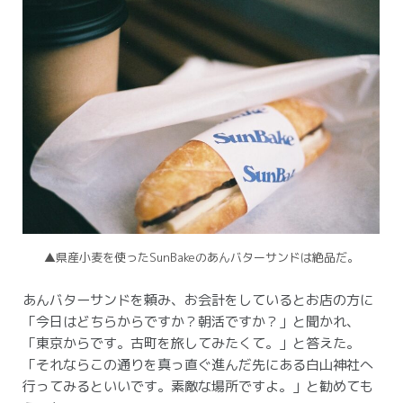
▲県産小麦を使ったSunBakeのあんバターサンドは絶品だ。
あんバターサンドを頼み、お会計をしているとお店の方に
「今日はどちらからですか？朝活ですか？」と聞かれ、
「東京からです。古町を旅してみたくて。」と答えた。
「それならこの通りを真っ直ぐ進んだ先にある白山神社へ
行ってみるといいです。素敵な場所ですよ。」と勧めても