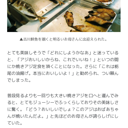
▲古川鮮魚を覗くと明るいお母さんに出迎えられた。
とても美味しそうで「どれにしようかなあ」と迷っている
と、「アジおいしいからね、これでいいね！」といつの間
にか焼きアジ定食を頂くことになった。
さらに「これは栃
尾の油揚げ。本当においしいよ！」と勧められ、つい頼ん
でしまった。
普段見るよりも一回りも大きい焼きアジを口へと運んでみ
ると、とてもジューシーでふっくらしておりその美味しさ
に驚く。
「どう？おいしいでしょ？このアジはおばあちゃ
んが焼いたんだよ。」と先ほどのお母さんが誇らしげにし
ていた。