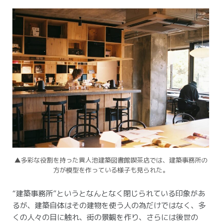
▲多彩な役割を持った異人池建築図書館喫茶店では、建築事務所の
方が模型を作っている様子も見られた。
“建築事務所”というとなんとなく閉じられている印象があ
るが、建築自体はその建物を使う人の為だけではなく、多
くの人々の目に触れ、街の景観を作り、さらには後世の