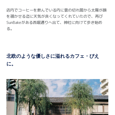
店内でコーヒーを飲んでいる内に雲の切れ間から太陽が顔
を覗かせる迄に天気が良くなってくれていたので、再び
SunBakeがある西堀通りへ出て、神社に向けて歩き始め
る。
北欧のような優しさに溢れるカフェ・ぴえ
に。