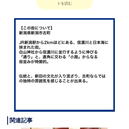
トを読む
関連記事