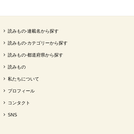
読みもの-連載名から探す
読みもの-カテゴリーから探す
読みもの-都道府県から探す
読みもの
私たちについて
プロフィール
コンタクト
SNS