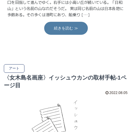
口を目指して進んでゆく。右手には小高い丘が続いている。「日和
山」という名前の山なのだそうだ。 実は同じ名前の山は日本各地に
多数ある。その多くは港町にあり、船乗り […]
続きを読む ≫
アート
〈女木島名画座〉イッシュウカンの取材手帖-1ペ
ージ目
2022.08.05