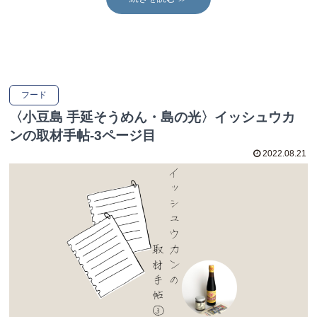
フード
〈小豆島 手延そうめん・島の光〉イッシュウカ
ンの取材手帖-3ページ目
2022.08.21