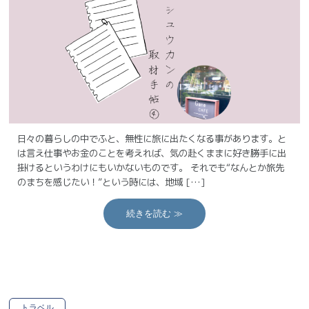
日々の暮らしの中でふと、無性に旅に出たくなる事があります。と
は言え仕事やお金のことを考えれば、気の赴くままに好き勝手に出
掛けるというわけにもいかないものです。 それでも“なんとか旅先
のまちを感じたい！”という時には、地域 […]
続きを読む ≫
トラベル