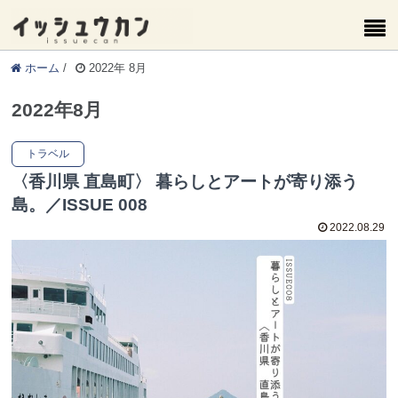
ホーム
/
2022年 8月
2022年8月
トラベル
〈香川県 直島町〉 暮らしとアートが寄り添う
島。／ISSUE 008
2022.08.29