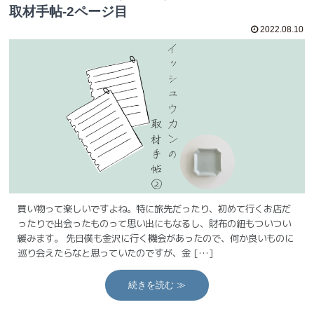
取材手帖-2ページ目
2022.08.10
買い物って楽しいですよね。特に旅先だったり、初めて行くお店だ
ったりで出会ったものって思い出にもなるし、財布の紐もついつい
緩みます。 先日僕も金沢に行く機会があったので、何か良いものに
巡り会えたらなと思っていたのですが、金 […]
続きを読む ≫