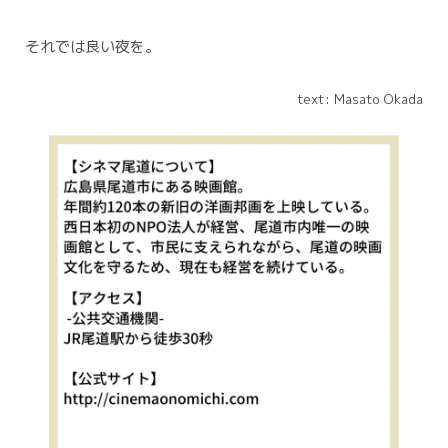
それでは良い夜を。
text: Masato Okada