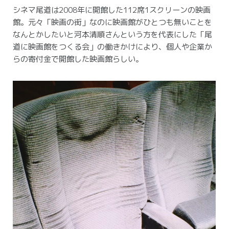
シネマ尾道は2008年に開館した112席1スクリーンの映画
館。元々「映画の街」なのに映画館がひとつも無いことを
なんとかしたいと河本清順さんという方を代表にした「尾
道に映画館をつくる会」の働きかけにより、個人や企業か
らの寄付金で開館した映画館らしい。