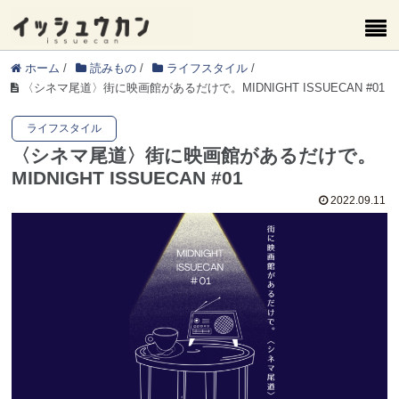
ホーム
/
読みもの
/
ライフスタイル
/
〈シネマ尾道〉街に映画館があるだけで。MIDNIGHT ISSUECAN #01
ライフスタイル
〈シネマ尾道〉街に映画館があるだけで。
MIDNIGHT ISSUECAN #01
2022.09.11