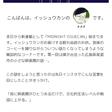
本日から新連載として「MIDNIGHT ISSUECAN」始まりま
す。
イッシュウカンがお届けする眠れぬ夜のお供。食後の
コーヒーを啜りながらついつい話たくなってしまうような
雑談的なコーナーです。
第一回は僕が出会った広島県尾道
市の小さな映画館の話…。
この話をしようと思ったのは先日インスタでこんな言葉を
目にしたことがきっかけ。
「街に映画館がひとつあるだけで、文化的生活レベルが格
段に上がる。」