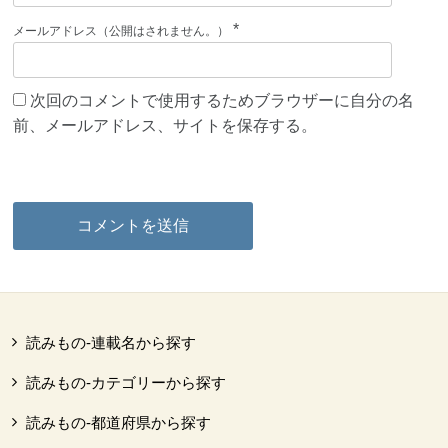
*
メールアドレス（公開はされません。）
次回のコメントで使用するためブラウザーに自分の名
前、メールアドレス、サイトを保存する。
読みもの-連載名から探す
読みもの-カテゴリーから探す
読みもの-都道府県から探す