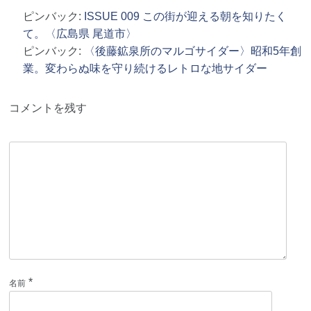
ピンバック:
ISSUE 009 この街が迎える朝を知りたく
て。〈広島県 尾道市〉
ピンバック:
〈後藤鉱泉所のマルゴサイダー〉昭和5年創
業。変わらぬ味を守り続けるレトロな地サイダー
コメントを残す
*
名前