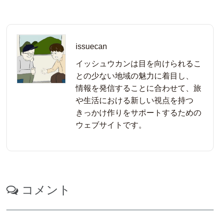
issuecan
イッシュウカンは目を向けられるこ
との少ない地域の魅力に着目し、
情報を発信することに合わせて、旅
や生活における新しい視点を持つ
きっかけ作りをサポートするための
ウェブサイトです。
コメント