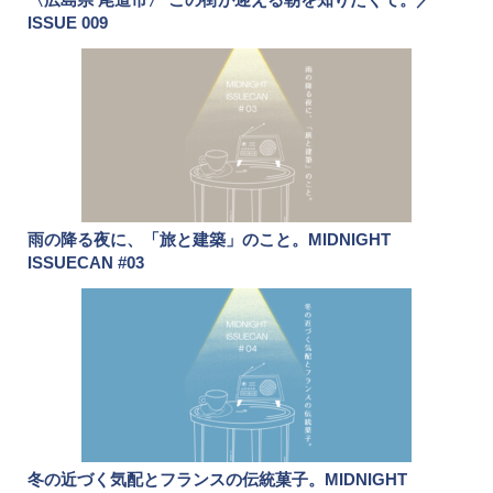
ISSUE 009
雨の降る夜に、「旅と建築」のこと。MIDNIGHT
ISSUECAN #03
冬の近づく気配とフランスの伝統菓子。MIDNIGHT