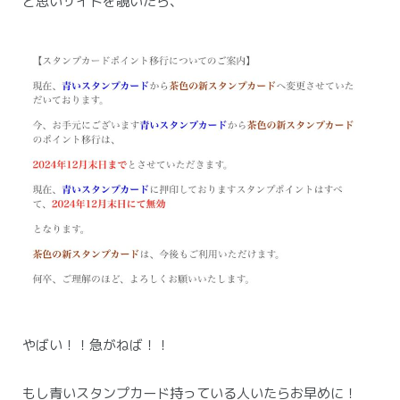
と思いサイトを覗いたら、
やばい！！急がねば！！
もし青いスタンプカード持っている人いたらお早めに！