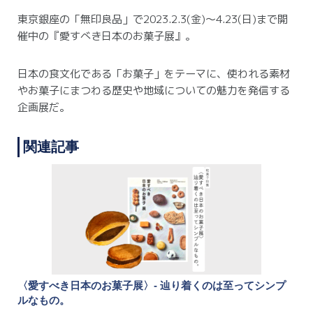
東京銀座の「無印良品」で2023.2.3(金)〜4.23(日)まで開
催中の『愛すべき日本のお菓子展』。
日本の食文化である「お菓子」をテーマに、使われる素材
やお菓子にまつわる歴史や地域についての魅力を発信する
企画展だ。
関連記事
〈愛すべき日本のお菓子展〉- 辿り着くのは至ってシンプ
ルなもの。