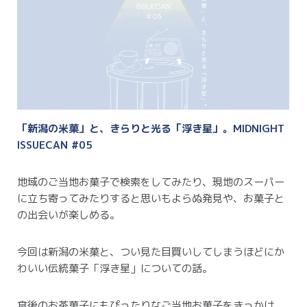
「新潟の米菓」と、きらりと光る「浮き星」。MIDNIGHT
ISSUECAN #05
地域のご当地お菓子で検索をしてみたり、現地のスーパー
に立ち寄ってみたりすると思いもよらぬ発見や、お菓子と
の出会いが楽しめる。
今回は新潟の米菓と、つい見た目買いしてしまうほどにか
わいい伝統菓子「浮き星」についての話。
食後のお茶菓子にもぴったりなご当地お菓子をきっかけ