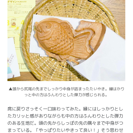
▲頭から尻尾の先までしっかり中身が詰まったたいやき。
縁はかり
っと中の方はふんわりとした弾力が感じられる。
席に戻りさっそく一口味わってみた。
縁にはしっかりとし
たカリッと感がありながらも中の方はふんわりとした弾力
のある生地だ。
頭の先からしっぽの先の隅々まで中身がつ
まっている。
「やっぱりたいやきって良い！」そう思わせ