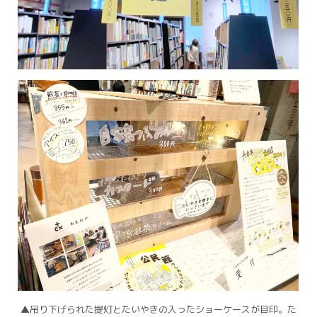
▲吊り下げられた提灯とたいやきの入ったショーケースが目印。
た