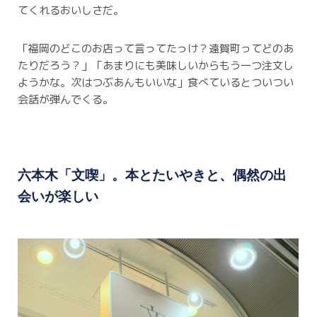
てくれるおいしさだ。
「福岡のどこのお店って言ってたっけ？遠賀町ってどのあ
たりだろう？」
「あまりにも美味しいからもう一つ注文し
ようかな。次はつぶあんもいいな」
食べているとついつい
会話が弾んでくる。
六本木「文喫」。本とたいやきと、偶然の出
会いが楽しい