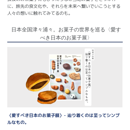
に、旅先の食文化や、それらを未来へ繋いでいこうとする
人々の想いに触れてみてるのも。
日本全国津々浦々。お菓子の世界を巡る〈愛す
べき日本のお菓子展〉
〈愛すべき日本のお菓子展〉- 辿り着くのは至ってシンプ
ルなもの。