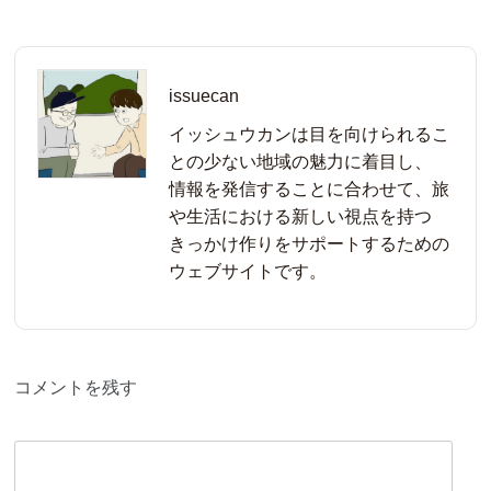
issuecan
イッシュウカンは目を向けられるこ
との少ない地域の魅力に着目し、
情報を発信することに合わせて、旅
や生活における新しい視点を持つ
きっかけ作りをサポートするための
ウェブサイトです。
コメントを残す