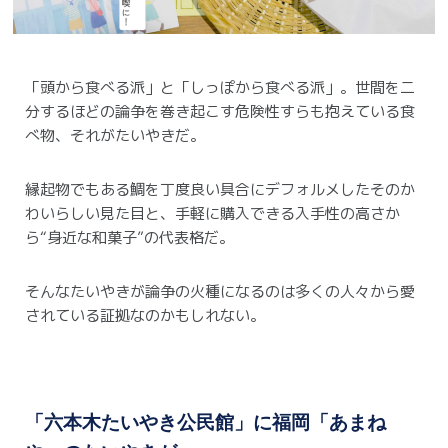
「頭から食べる派」と「しっぽから食べる派」。
世間を二
分するほどの論争を巻き起こす危険性すらも抱えている食
べ物、それがたいやきだ。
縁起物でもある鯛を丁度良い具合にデフォルメしたそのか
わいらしい見た目と、手軽に購入できる入手性の高さか
ら“身近な和菓子”の代表格だ。
そんなたいやきが論争の火種になるのは多くの人々から愛
されている証拠なのかもしれない。
「六本木たいやき公民館」に福岡「あまね