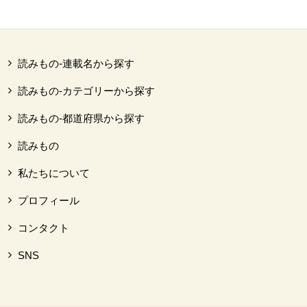
読みもの-連載名から探す
読みもの-カテゴリーから探す
読みもの-都道府県から探す
読みもの
私たちについて
プロフィール
コンタクト
SNS