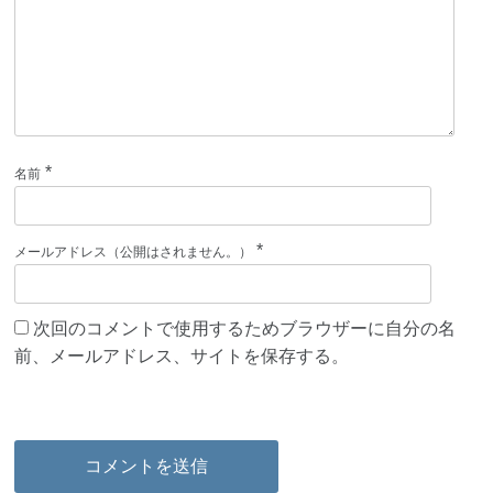
*
名前
*
メールアドレス（公開はされません。）
次回のコメントで使用するためブラウザーに自分の名
前、メールアドレス、サイトを保存する。