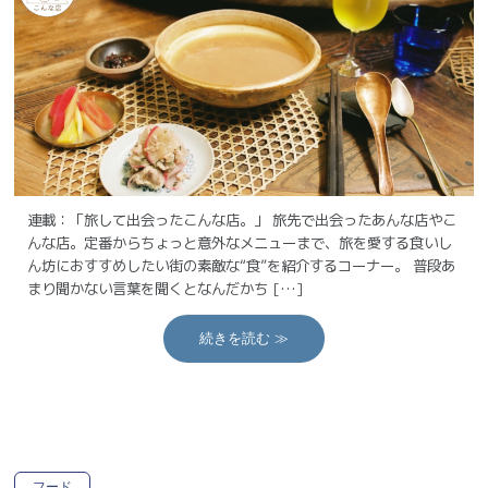
連載：「旅して出会ったこんな店。」 旅先で出会ったあんな店やこ
んな店。定番からちょっと意外なメニューまで、旅を愛する食いし
ん坊におすすめしたい街の素敵な“食”を紹介するコーナー。 普段あ
まり聞かない言葉を聞くとなんだかち […]
続きを読む ≫
フード