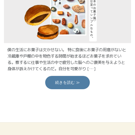
僕の生活にお菓子は欠かせない。 特に食後にお菓子の用意がないと
冷蔵庫や戸棚の中を物色する時間が始まるほどお菓子を求めてい
る。察するに仕事や生活の中で疲労した脳へのご褒美を与えようと
身体が訴えかけてくるのだ。自分を可愛がり […]
続きを読む ≫