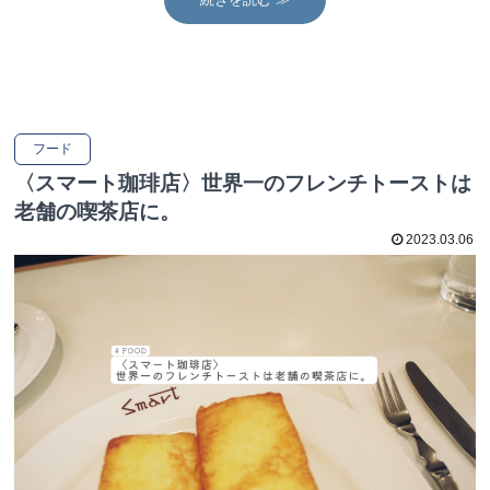
フード
〈スマート珈琲店〉世界一のフレンチトーストは
老舗の喫茶店に。
2023.03.06