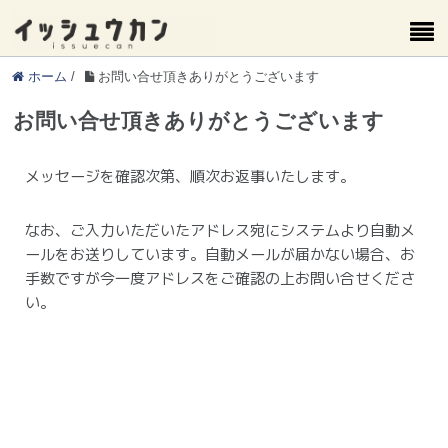
ホーム
/
お問い合せ頂きありがとうございます
お問い合せ頂きありがとうございます
メッセージを確認次第、順次お返事いたします。
なお、ご入力いただいたアドレス宛にシステムより自動メ
ールをお送りしています。
自動メールが届かない場合、お
手数ですが今一度アドレスをご確認の上お問い合せくださ
い。