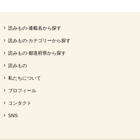
読みもの-連載名から探す
読みもの-カテゴリーから探す
読みもの-都道府県から探す
読みもの
私たちについて
プロフィール
コンタクト
SNS